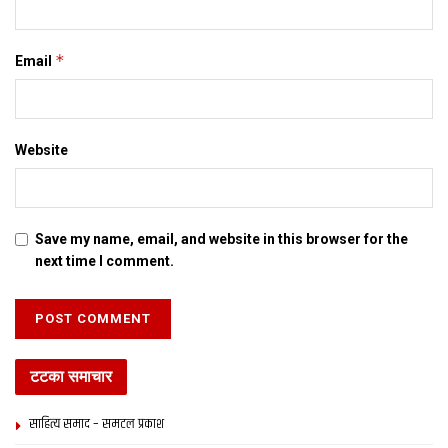
*
Email
Website
Save my name, email, and website in this browser for the
next time I comment.
टटका समाचार
साहित्य समाद – समटल प्रकाश