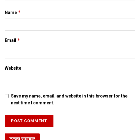
*
Name
*
Email
Website
Save my name, email, and website in this browser for the
next time I comment.
टटका समाचार