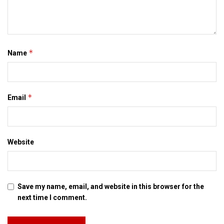
*
Name
*
Email
Website
Save my name, email, and website in this browser for the
next time I comment.