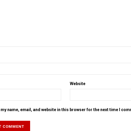
Website
my name, email, and website in this browser for the next time I co