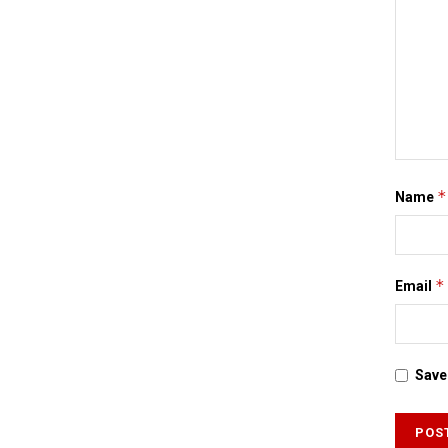
*
Name
*
Email
Save 