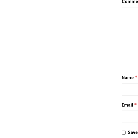
Comme
*
Name
*
Email
Save 