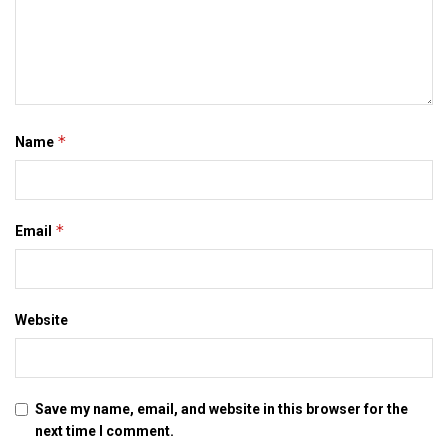
*
Name
*
Email
Website
Save my name, email, and website in this browser for the
next time I comment.