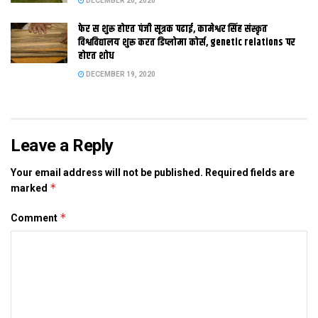
DECEMBER 20, 2020
Tags:
nitish
फेर स शुरू होएत पंजी सूत्रक पढाई, कामेश्वर सिंह संस्कृत
विश्वविद्यालय शुरू करत डिप्लोमा कोर्स, genetic relations पर
होएत शोध
DECEMBER 19, 2020
Leave a Reply
Your email address will not be published.
Required fields are
*
marked
*
Comment