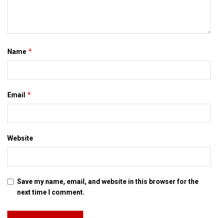
*
Name
*
Email
Website
Save my name, email, and website in this browser for the
next time I comment.