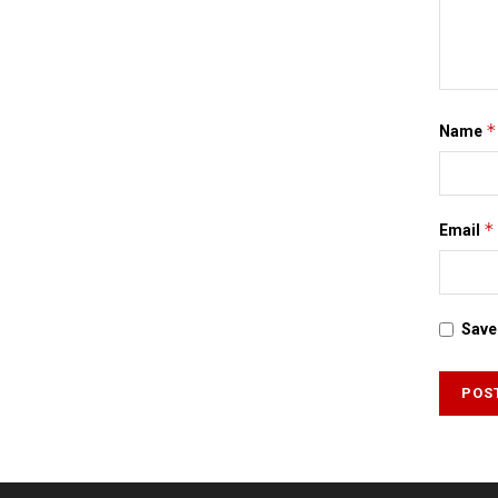
*
Name
*
Email
Save 