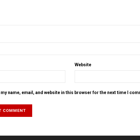
Website
my name, email, and website in this browser for the next time I co