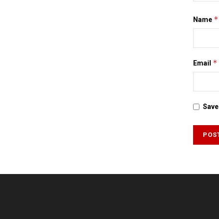
*
Name
*
Email
Save 