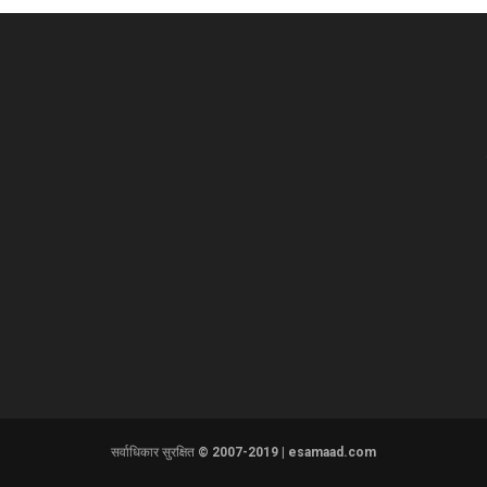
सर्वाधिकार सुरक्षित © 2007-2019 | esamaad.com