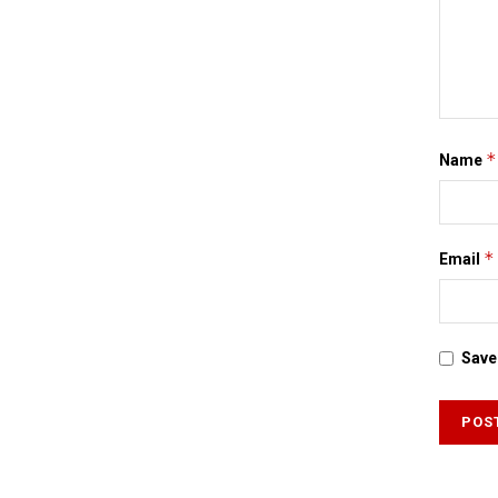
*
Name
*
Email
Save 