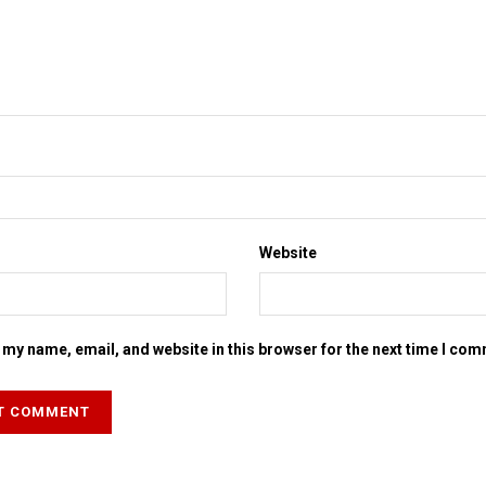
Website
my name, email, and website in this browser for the next time I co