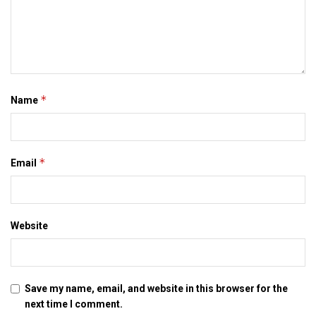
*
Name
*
Email
Website
Save my name, email, and website in this browser for the
next time I comment.