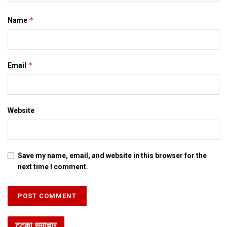
*
Name
*
Email
Website
Save my name, email, and website in this browser for the
next time I comment.
टटका समाचार