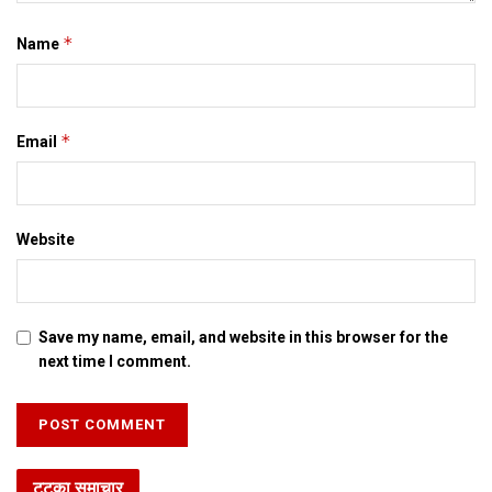
*
Name
*
Email
Website
Save my name, email, and website in this browser for the
next time I comment.
टटका समाचार