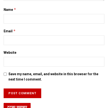
*
Name
*
Email
Website
Save my name, email, and website in this browser for the
next time I comment.
टटका समाचार