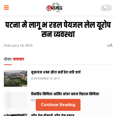
पटना मे लागू भ रहल पेयजल लेल यूरोप
सन व्यवस्था
A
February 18, 2010
A
दोसर
समाचार
नुकायल अपन सौरा कहीं हेरा नहि जाये
NOVEMBER 10, 2019
विकसित मिथिला आखिर कोना बनल पिछडल मिथिला
FEBRUARY 23, 2019
Continue Reading