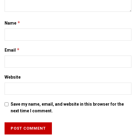
*
Name
*
Email
Website
Save my name, email, and website in this browser for the
next time I comment.