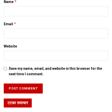
*
Name
*
Email
Website
Save my name, email, and website in this browser for the
next time I comment.
टटका समाचार