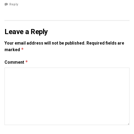
Reply
Leave a Reply
Your email address will not be published.
Required fields are
*
marked
*
Comment