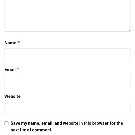
*
Name
*
Email
Website
Save my name, email, and website in this browser for the
next time I comment.