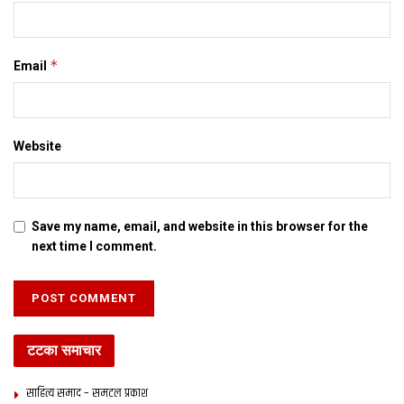
*
Email
Website
Save my name, email, and website in this browser for the
next time I comment.
टटका समाचार
साहित्य समाद – समटल प्रकाश