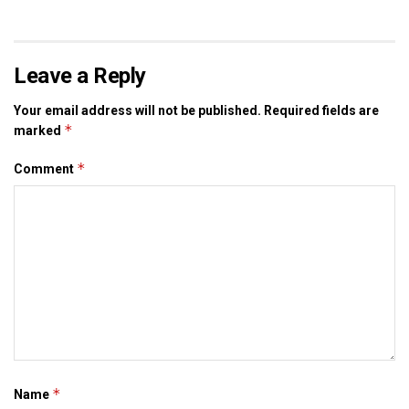
Leave a Reply
Your email address will not be published.
Required fields are
*
marked
*
Comment
*
Name