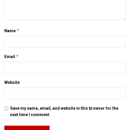
*
Name
*
Email
Website
Save my name, email, and website in this browser for the
next time I comment.