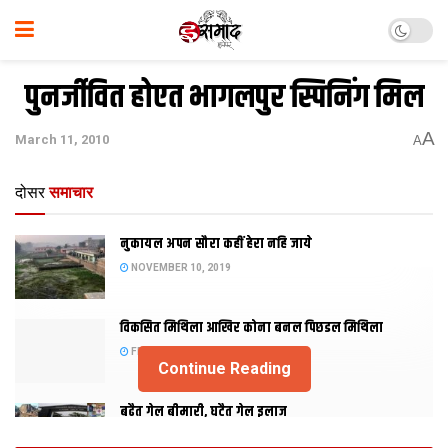
पुनर्जीवित होएत भागलपुर स्पिनिंग मिल
A
March 11, 2010
A
दोसर
समाचार
नुकायल अपन सौरा कहीं हेरा नहि जाये
NOVEMBER 10, 2019
विकसित मिथिला आखिर कोना बनल पिछडल मिथिला
FEBRUARY 23, 2019
Continue Reading
बढैत गेल बीमारी, घटैत गेल इलाज
JANUARY 15, 2018