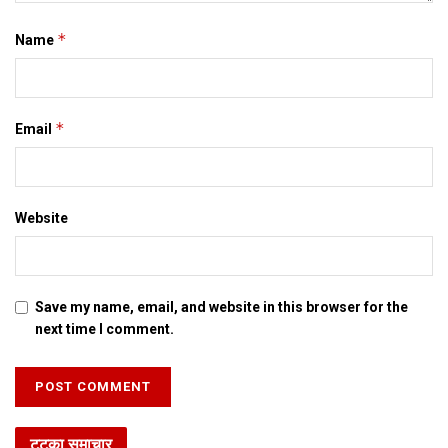
*
Name
*
Email
Website
Save my name, email, and website in this browser for the
next time I comment.
टटका समाचार