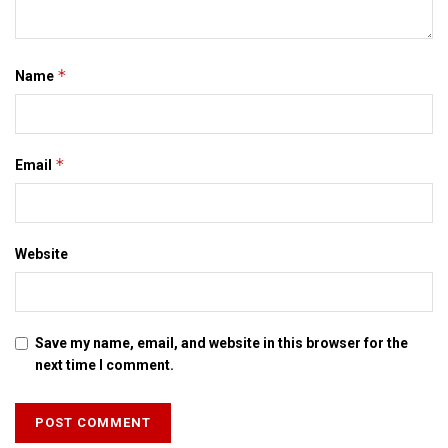
*
Name
*
Email
Website
Save my name, email, and website in this browser for the
next time I comment.