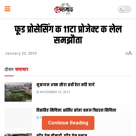
फूड प्रोसेसिंग क 11टा प्रोजेक्ट क लेल
समझौता
A
January 23, 2010
A
दोसर
समाचार
नुकायल अपन सौरा कहीं हेरा नहि जाये
NOVEMBER 10, 2019
विकसित मिथिला आखिर कोना बनल पिछडल मिथिला
FEBRUARY 23, 2019
Continue Reading