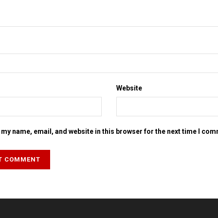
Website
my name, email, and website in this browser for the next time I co