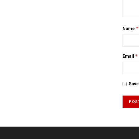
*
Name
*
Email
Save 