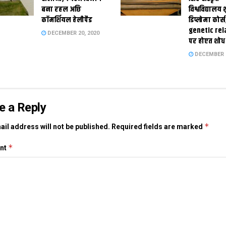
बना रहल अछि
विश्वविद्यालय
कॉमर्शियल हेलीपैड
डिप्लोमा कोर्स
genetic rel
DECEMBER 20, 2020
पर होएत शोध
DECEMBER 1
e a Reply
*
il address will not be published.
Required fields are marked
*
nt