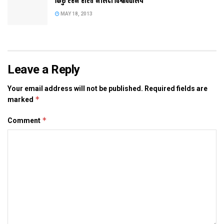
किछु एहन होएत नालंदा विश्वविद्यालय
MAY 18, 2013
Leave a Reply
Your email address will not be published.
Required fields are
*
marked
*
Comment