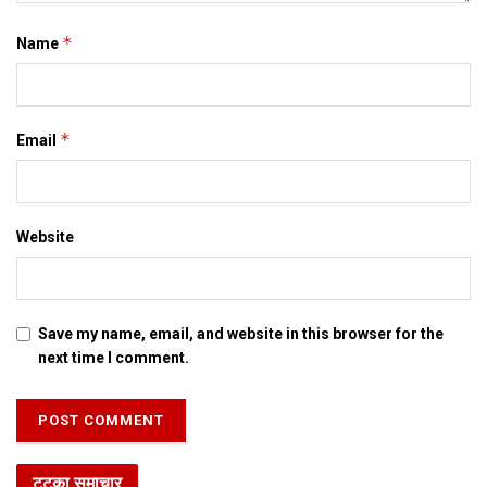
*
Name
*
Email
Website
Save my name, email, and website in this browser for the
next time I comment.
टटका समाचार