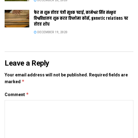
DECEMBER 20, 2020
फेर स शुरू होएत पंजी सूत्रक पढाई, कामेश्वर सिंह संस्कृत
विश्वविद्यालय शुरू करत डिप्लोमा कोर्स, genetic relations पर
होएत शोध
Tags:
ramvilash
DECEMBER 19, 2020
Leave a Reply
Your email address will not be published.
Required fields are
*
marked
*
Comment