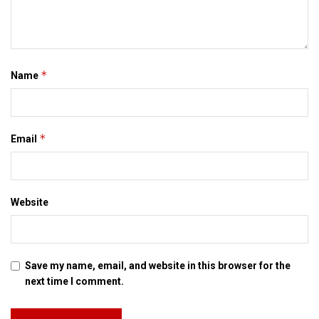
*
Name
*
Email
Website
Save my name, email, and website in this browser for the
next time I comment.