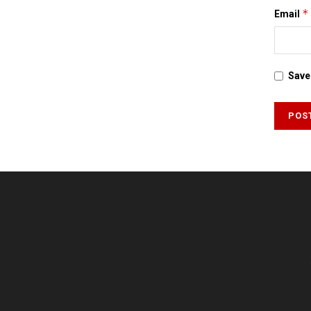
*
Email
Save 