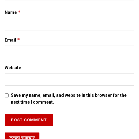
*
Name
*
Email
Website
Save my name, email, and website in this browser for the
next time I comment.
टटका समाचार