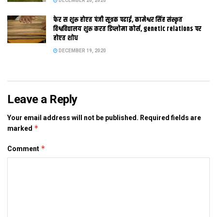
DECEMBER 20, 2020
फेर स शुरू होएत पंजी सूत्रक पढाई, कामेश्वर सिंह संस्कृत
विश्वविद्यालय शुरू करत डिप्लोमा कोर्स, genetic relations पर
Tags:
बिहार
होएत शोध
DECEMBER 19, 2020
Leave a Reply
Your email address will not be published.
Required fields are
*
marked
*
Comment