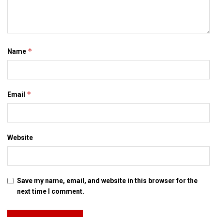
*
Name
*
Email
Website
Save my name, email, and website in this browser for the
next time I comment.