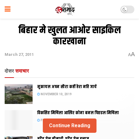
बिहार मे खुलत आओर साइकिल
कारखाना
A
March 27, 2011
A
दोसर
समाचार
नुकायल अपन सौरा कहीं हेरा नहि जाये
NOVEMBER 10, 2019
विकसित मिथिला आखिर कोना बनल पिछडल मिथिला
FEBRUARY 23, 2019
Continue Reading