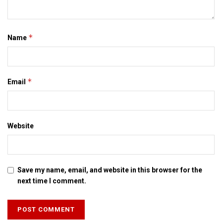
*
Name
*
Email
Website
Save my name, email, and website in this browser for the
next time I comment.