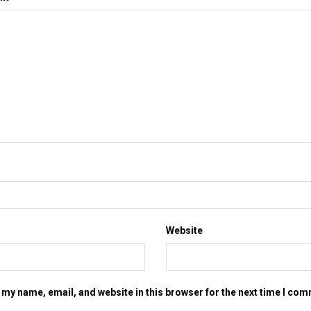
Website
my name, email, and website in this browser for the next time I co