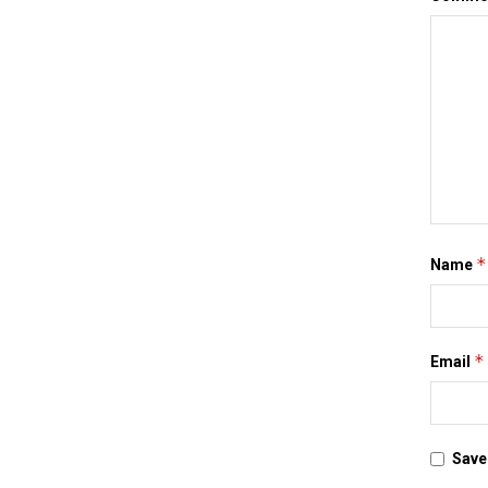
*
Name
*
Email
Save 