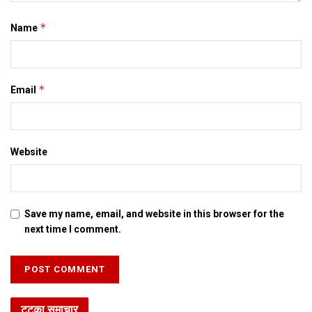
*
Name
*
Email
Website
Save my name, email, and website in this browser for the
next time I comment.
टटका समाचार