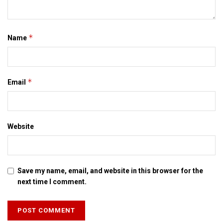
*
Name
*
Email
Website
Save my name, email, and website in this browser for the
next time I comment.