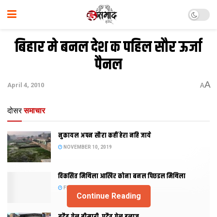
बिहार मे बनल देश क पहिल सौर ऊर्जा
पैनल
A
April 4, 2010
A
दोसर
समाचार
नुकायल अपन सौरा कहीं हेरा नहि जाये
NOVEMBER 10, 2019
विकसित मिथिला आखिर कोना बनल पिछडल मिथिला
FEBRUARY 23, 2019
Continue Reading