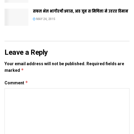
सफल भेल भागीरथी प्रयास, आठ जून स मिथिला मे उतरत विमान
MAY 24, 2015
Leave a Reply
Your email address will not be published.
Required fields are
*
marked
*
Comment