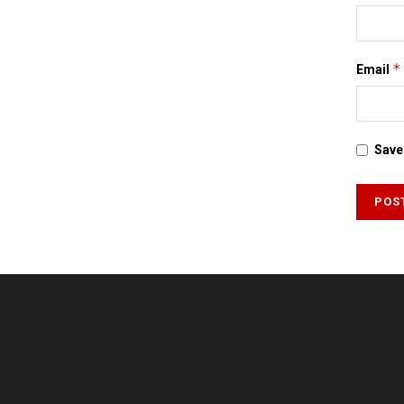
*
Email
Save 