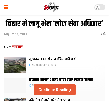
बिहार मे लागू भेल ‘लोक सेवा अधिकार’
A
August 15, 2011
A
दोसर
समाचार
नुकायल अपन सौरा कहीं हेरा नहि जाये
NOVEMBER 10, 2019
विकसित मिथिला आखिर कोना बनल पिछडल मिथिला
FEBRUARY 23, 2019
Continue Reading
बढैत गेल बीमारी, घटैत गेल इलाज
JANUARY 15, 2018