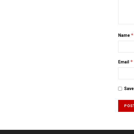
*
Name
*
Email
Save 