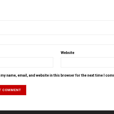
Website
my name, email, and website in this browser for the next time I co