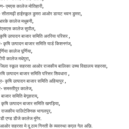
पारण- एमएस कालेज मोतिहारी,
- सीतामढ़ी हाईस्कूल डुमरा आओर डायट भवन डुमरा,
आरके कालेज मधुबनी,
बीएसएस कालेज सुपौल,
कृषि उत्पादन बाजार समिति अररिया परिसर ,
 कृषि उत्पादन बाजार समिति यार्ड किशनगंज,
ूर्णिया कालेज पूर्णिया,
टीपी कालेज मधेपुरा,
जिला स्कूल सहरसा आओर राजकीय बालिका उच्च विद्यालय सहरसा,
कृषि उत्पादन बाजार समिति परिसर शिवधारा ,
ुर- कृषि उत्पादन बाजार समिति अहियापुर ,
र- समस्तीपुर कालेज,
- बाजार समिति बेगूसराय,
कृषि उत्पादन बाजार समिति खगड़िया,
 राजकीय पालिटेक्निक भागलपुर,
रडी एण्ड डीजे कालेज मुंगेर.
 आओर सहरसा मे दू ठाम गिनती के व्यवस्था कएल गेल अछि.