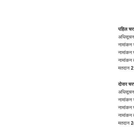
पहिल चर
अधिसूचन
नामांकन 
नामांकन 
नामांकन 
मतदान 21
दोसर चर
अधिसूचन
नामांकन 
नामांकन 
नामांकन 
मतदान 24