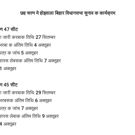
छह चरण मे होइवाला बिहार विधानसभा चुनाव क कार्यक्रम
ण 47 सीट
ा जारी करबाक तिथि 27 सितम्बर
भरबा क अंतिम तिथि 4 अक्तूबर
पत्र क जांच 5 अक्तूबर
वापस लेबसक अंतिम तिथि 7 अक्तूबर
 अक्तूबर
ण 45 सीट
ा जारी करबाक तिथि 29 सितम्बर
भरबसक अंतिम तिथि 6 अक्तूबर
पत्र क जांच 7 अक्तूबर
वापस लेबाक अंतिम तिथि 9 अक्तूबर
 अक्तूबर