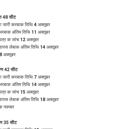
ण 48 सीट
 जारी करबाक तिथि 4 अक्तूबर
भरबाक अंतिम तिथि 11 अक्तूबर
पत्र क जांच 12 अक्तूबर
वापस लेबाक अंतिम तिथि 14 अक्तूबर
 अक्तूबर
रण 42 सीट
 जारी करबाक तिथि 7 अक्तूबर
भरबाक अंतिम तिथि 14 अक्तूबर
पत्र क जांच 15 अक्तूबर
वापस लेबाक अंतिम तिथि 18 अक्तूबर
क नवम्बर
रण 35 सीट