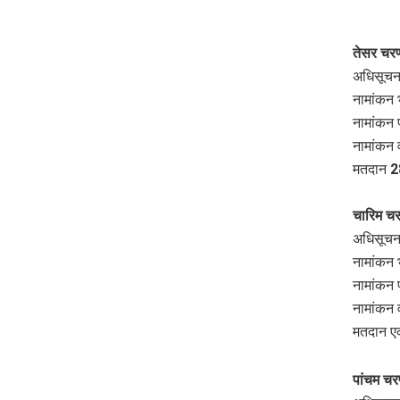
तेसर चर
अधिसूचना
नामांकन 
नामांकन 
नामांकन 
मतदान 28
चारिम च
अधिसूचना
नामांकन 
नामांकन 
नामांकन 
मतदान ए
पांचम च