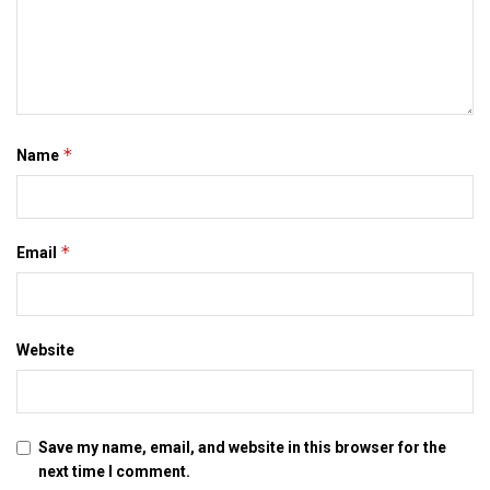
*
Name
*
Email
Website
Save my name, email, and website in this browser for the
next time I comment.