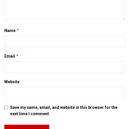
*
Name
*
Email
Website
Save my name, email, and website in this browser for the
next time I comment.