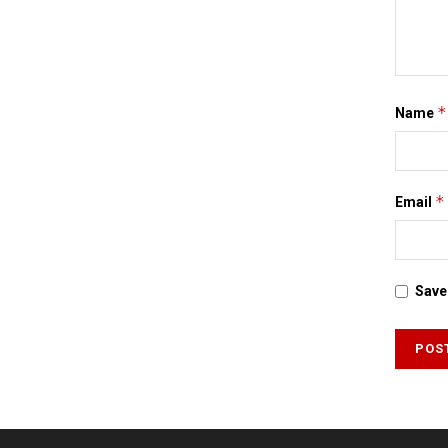
*
Name
*
Email
Save 