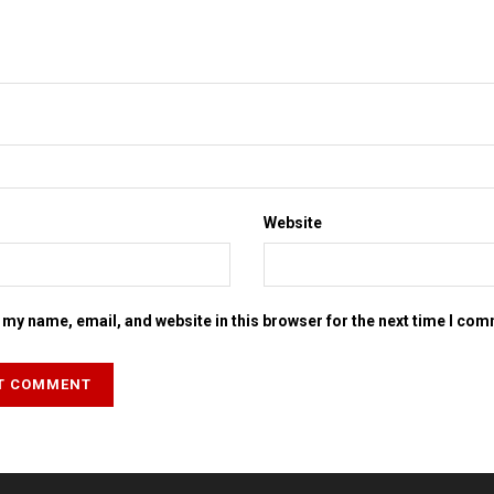
Website
my name, email, and website in this browser for the next time I co