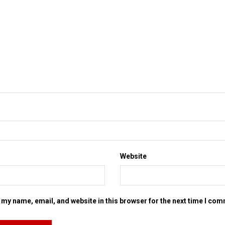
Website
my name, email, and website in this browser for the next time I co