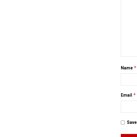
*
Name
*
Email
Save 