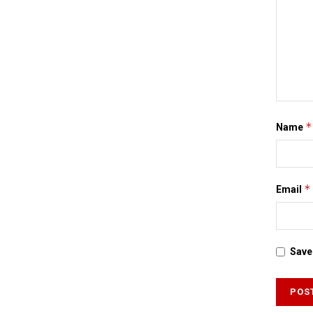
*
Name
*
Email
Save 