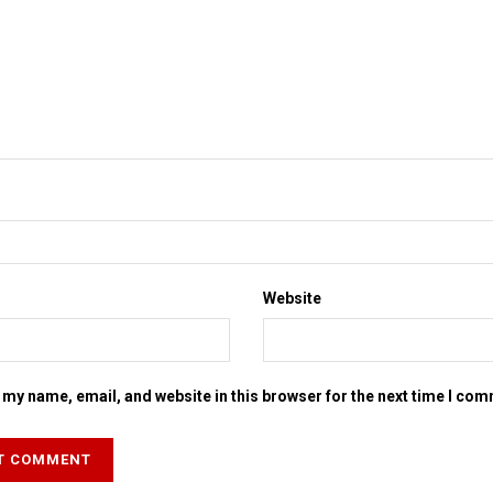
Website
my name, email, and website in this browser for the next time I co