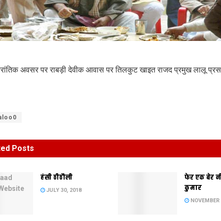
रांतिक अवसर पर राबड़ी देवीक आवास पर तिलकुट खाइत राजद प्रमुख लालू प्रस
aloo0
ted
Posts
हंसी ठीठौली
फेर एक बेर 
कुमार
JULY 30, 2018
NOVEMBER 2