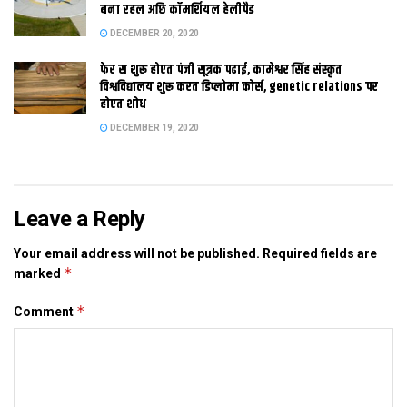
बना रहल अछि कॉमर्शियल हेलीपैड
DECEMBER 20, 2020
Tags:
bihar election
फेर स शुरू होएत पंजी सूत्रक पढाई, कामेश्वर सिंह संस्कृत
विश्वविद्यालय शुरू करत डिप्लोमा कोर्स, genetic relations पर
होएत शोध
DECEMBER 19, 2020
Leave a Reply
Your email address will not be published.
Required fields are
*
marked
*
Comment