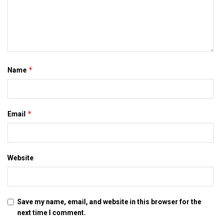
*
Name
*
Email
Website
Save my name, email, and website in this browser for the
next time I comment.