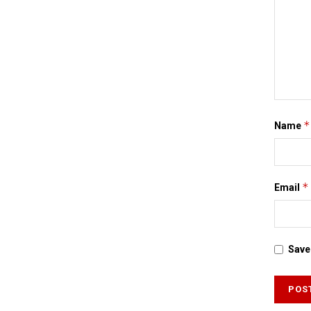
*
Name
*
Email
Save 