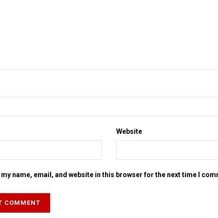
Website
my name, email, and website in this browser for the next time I co