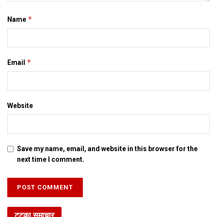
*
Name
*
Email
Website
Save my name, email, and website in this browser for the
next time I comment.
टटका समाचार