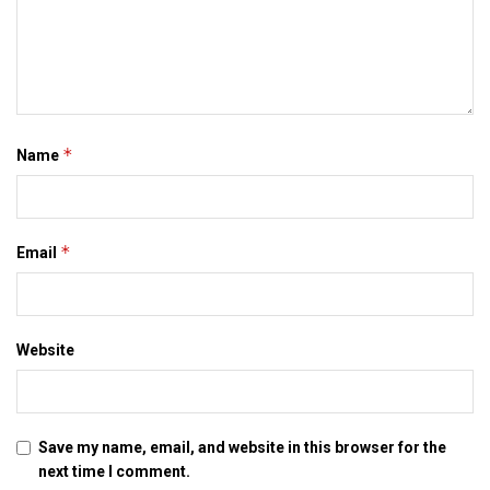
*
Name
*
Email
Website
Save my name, email, and website in this browser for the
next time I comment.