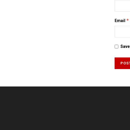
*
Email
Save 