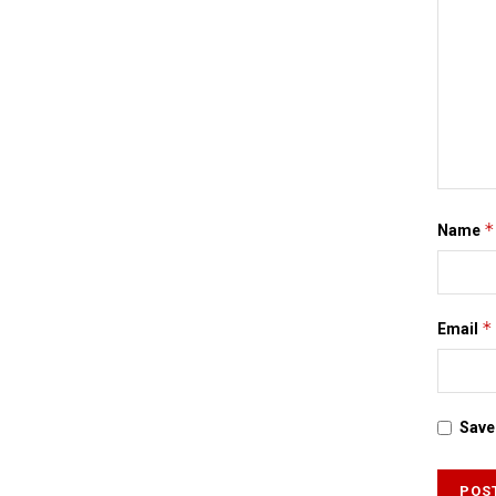
*
Name
*
Email
Save 