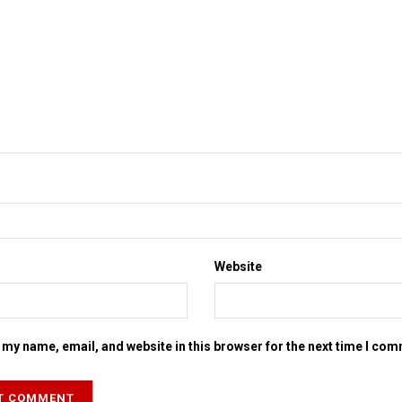
Website
my name, email, and website in this browser for the next time I co