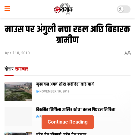
माउस पर अंगुली नचा रहल अछि बिहारक
ग्रामीण
A
April 10, 2010
A
दोसर
समाचार
नुकायल अपन सौरा कहीं हेरा नहि जाये
NOVEMBER 10, 2019
विकसित मिथिला आखिर कोना बनल पिछडल मिथिला
FEBRUARY 23, 2019
Continue Reading