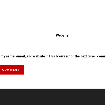
Website
my name, email, and website in this browser for the next time I co