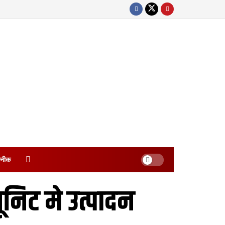
नीक
ूनिट मे उत्पादन