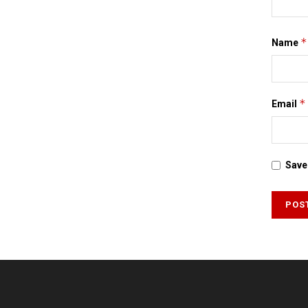
*
Name
*
Email
Save 