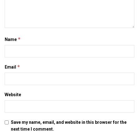
*
Name
*
Email
Website
Save my name, email, and website in this browser for the
next time I comment.