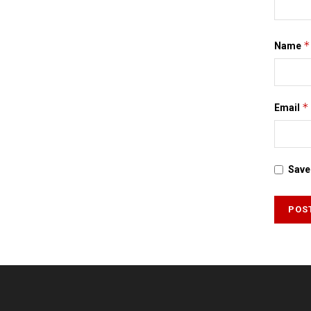
*
Name
*
Email
Save 