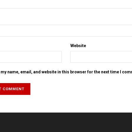
Website
my name, email, and website in this browser for the next time I co